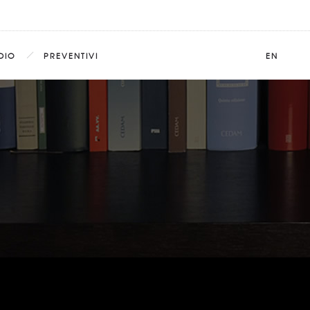
DIO
PREVENTIVI
EN