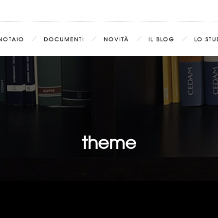
 NOTAIO
DOCUMENTI
NOVITÀ
IL BLOG
LO STU
theme