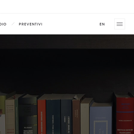
DIO
PREVENTIVI
EN