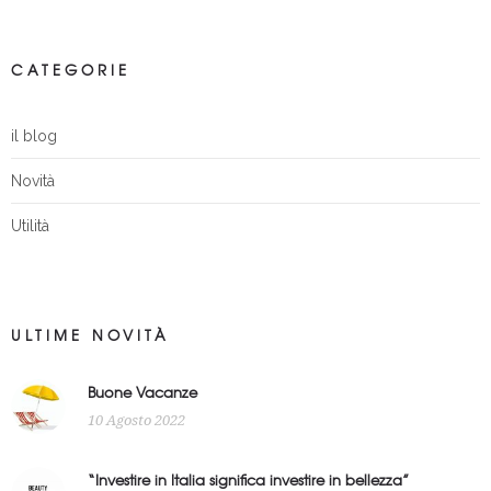
CATEGORIE
il blog
Novità
Utilità
ULTIME NOVITÀ
Buone Vacanze
10 Agosto 2022
“Investire in Italia significa investire in bellezza”