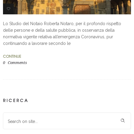
0
Lo Studio del Notaio Roberta Notaro, per il profondo rispetto
delle persone e della salute pubblica, in osservanza della
normativa vigente relativa all’emergenza Coronavirus, pur
continuando a lavorare secondo le
CONTINUE
0
Comments
RICERCA