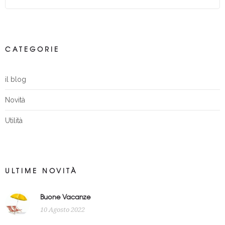
CATEGORIE
il blog
Novità
Utilità
ULTIME NOVITÀ
Buone Vacanze
10 Agosto 2022