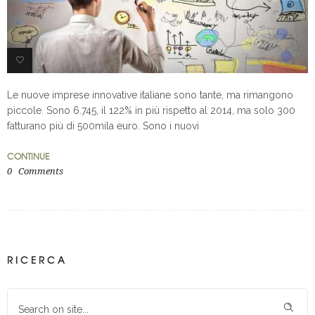
0
Le nuove imprese innovative italiane sono tante, ma rimangono
piccole. Sono 6.745, il 122% in più rispetto al 2014, ma solo 300
fatturano più di 500mila euro. Sono i nuovi
CONTINUE
0
Comments
RICERCA