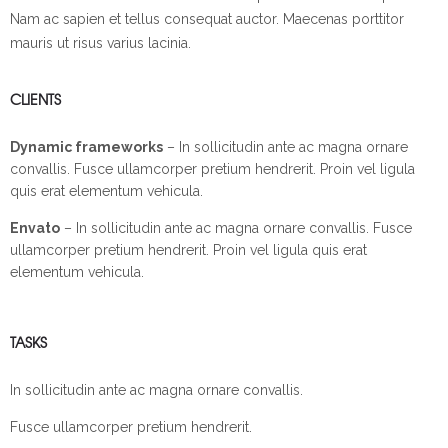
Nam ac sapien et tellus consequat auctor. Maecenas porttitor
mauris ut risus varius lacinia.
CLIENTS
Dynamic frameworks
– In sollicitudin ante ac magna ornare
convallis. Fusce ullamcorper pretium hendrerit. Proin vel ligula
quis erat elementum vehicula.
Envato
– In sollicitudin ante ac magna ornare convallis. Fusce
ullamcorper pretium hendrerit. Proin vel ligula quis erat
elementum vehicula.
TASKS
In sollicitudin ante ac magna ornare convallis.
Fusce ullamcorper pretium hendrerit.